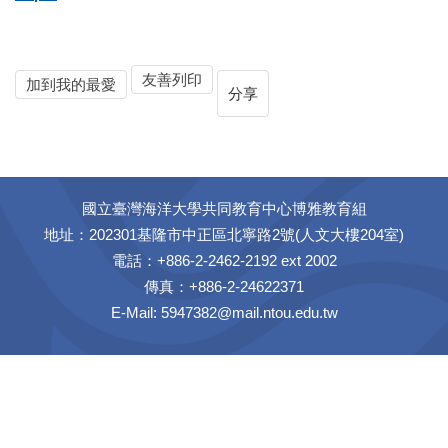
友善列印
加到我的最愛
分享
國立臺灣海洋大學共同教育中心博雅教育組
地址：202301基隆市中正區北寧路2號(人文大樓204室)
電話：+886-2-2462-2192 ext 2002
傳真：+886-2-24622371
E-Mail: 5947382@mail.ntou.edu.tw