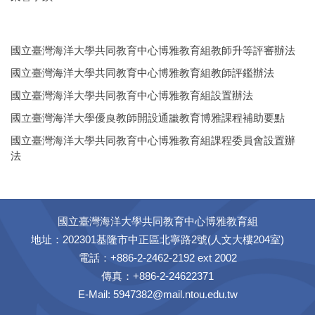
國立臺灣海洋大學共同教育中心博雅教育組教師升等評審辦法
國立臺灣海洋大學共同教育中心博雅教育組教師評鑑辦法
國立臺灣海洋大學共同教育中心博雅教育組設置辦法
國立臺灣海洋大學優良教師開設通識教育博雅課程補助要點
國立臺灣海洋大學共同教育中心博雅教育組課程委員會設置辦
法
國立臺灣海洋大學共同教育中心博雅教育組
地址：202301基隆市中正區北寧路2號(人文大樓204室)
電話：+886-2-2462-2192 ext 2002
傳真：+886-2-24622371
E-Mail: 5947382@mail.ntou.edu.tw