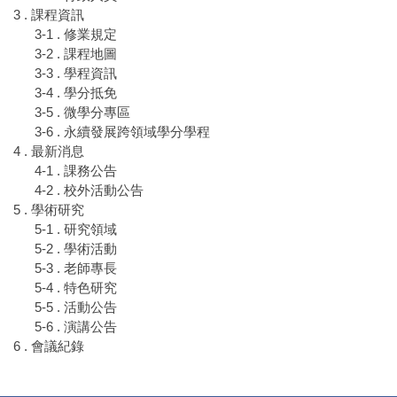
3 . 課程資訊
3-1 . 修業規定
3-2 . 課程地圖
3-3 . 學程資訊
3-4 . 學分抵免
3-5 . 微學分專區
3-6 . 永續發展跨領域學分學程
4 . 最新消息
4-1 . 課務公告
4-2 . 校外活動公告
5 . 學術研究
5-1 . 研究領域
5-2 . 學術活動
5-3 . 老師專長
5-4 . 特色研究
5-5 . 活動公告
5-6 . 演講公告
6 . 會議紀錄