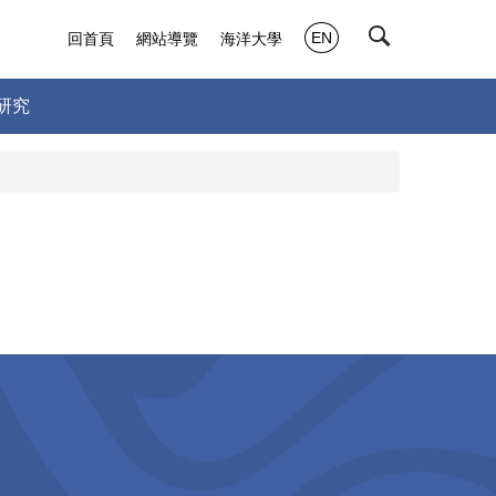
EN
回首頁
網站導覽
海洋大學
研究