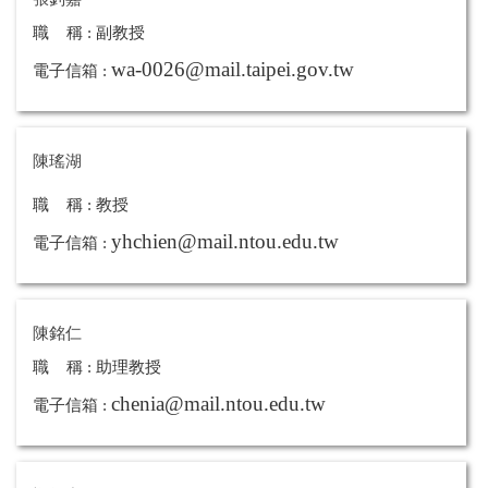
職 稱 : 副教授
wa-0026@mail.taipei.gov.tw
電子信箱 :
陳瑤湖
職 稱 : 教授
yhchien@mail.ntou.edu.tw
電子信箱 :
陳銘仁
職 稱 : 助理教授
chenia@mail.ntou.edu.tw
電子信箱 :