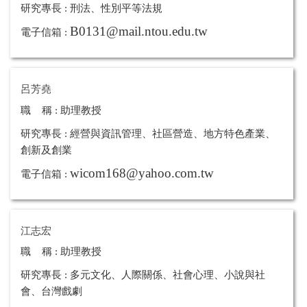
研究專長 :
刑法、性別平等法規
B0131@mail.ntou.edu.tw
電子信箱 :
呂芳堯
職 稱 :
助理教授
研究專長 :
經營與資訊管理、社區營造、地方特色產業、
創新及創業
wicom168@yahoo.com.tw
電子信箱 :
江志宏
職 稱 :
助理教授
研究專長 :
多元文化、人際關係、社會心理、小說與社
會、台灣戲劇