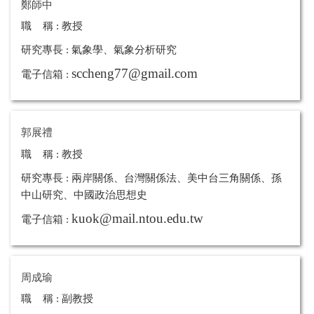
鄭師中
職 稱 : 教授
研究專長 : 氣象學、氣象分析研究
sccheng77@gmail.com
電子信箱 :
郭展禮
職 稱 : 教授
研究專長 :
兩岸關係、台灣關係法、美中台三角關係、孫
中山研究、
中國政治思想史
kuok@mail.ntou.edu.tw
電子信箱 :
周成瑜
職 稱 : 副教授